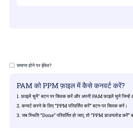
सुनि
समाप्त होने पर ईमेल?
PAM को PPM फ़ाइल में कैसे कनवर्ट करें?
1. फ़ाइलें चुनें" बटन पर क्लिक करें और अपनी PAM फ़ाइलें चुनें जिन्हे
2. कन्वर्ट करने के लिए “PPM परिवर्तित करें” बटन पर क्लिक करें।
3. जब स्थिति “Done” परिवर्तित हो जाए, तो “PPM डाउनलोड करें” 