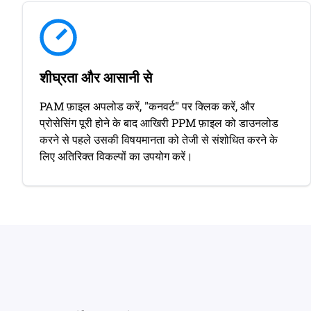
शीघ्रता और आसानी से
PAM फ़ाइल अपलोड करें, "कनवर्ट" पर क्लिक करें, और
प्रोसेसिंग पूरी होने के बाद आखिरी PPM फ़ाइल को डाउनलोड
करने से पहले उसकी विषयमानता को तेजी से संशोधित करने के
लिए अतिरिक्त विकल्पों का उपयोग करें।