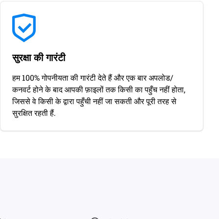
सुरक्षा की गारंटी
हम 100% गोपनीयता की गारंटी देते हैं और एक बार अपलोड/
कनवर्ट होने के बाद आपकी फ़ाइलों तक किसी का पहुँच नहीं होता,
जिससे वे किसी के द्वारा पहुँची नहीं जा सकती और पूरी तरह से
सुरक्षित रहती हैं.