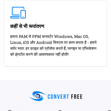
कहीं से भी रूपांतरण
हमारा PAM से PPM कनवर्टर Windows, Mac OS,
Linux, iOS और Android सिस्टम पर काम करता है - हमारे
सर्वर स्वत: हर फ़ाइल को प्रोसेस करते हैं, प्लगइन या एप्लिकेशन
को इंस्टॉल करने की आवश्यकता नहीं होती!