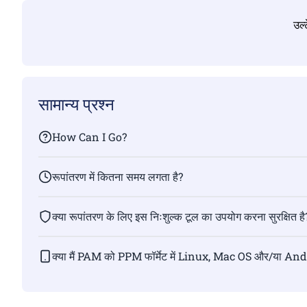
उल्
सामान्य प्रश्न
How Can I Go?
रूपांतरण में कितना समय लगता है?
क्या रूपांतरण के लिए इस निःशुल्क टूल का उपयोग करना सुरक्षित है
क्या मैं PAM को PPM फॉर्मेट में Linux, Mac OS और/या And