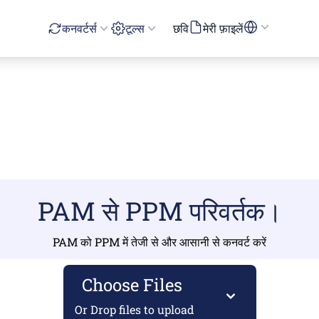
कनवर्टर्स
टूल्स
छवि
मेरी फ़ाइलें
PAM से PPM परिवर्तक।
PAM को PPM में तेजी से और आसानी से कनवर्ट करें
Choose Files
Or Drop files to upload