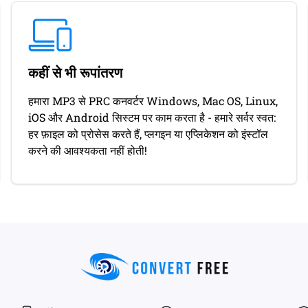
कहीं से भी रूपांतरण
हमारा MP3 से PRC कनवर्टर Windows, Mac OS, Linux,
iOS और Android सिस्टम पर काम करता है - हमारे सर्वर स्वत:
हर फ़ाइल को प्रोसेस करते हैं, प्लगइन या एप्लिकेशन को इंस्टॉल
करने की आवश्यकता नहीं होती!