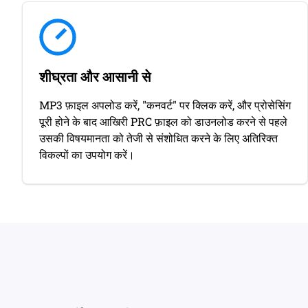
शीघ्रता और आसानी से
MP3 फ़ाइल अपलोड करें, "कनवर्ट" पर क्लिक करें, और प्रोसेसिंग
पूरी होने के बाद आखिरी PRC फ़ाइल को डाउनलोड करने से पहले
उसकी विषयमानता को तेजी से संशोधित करने के लिए अतिरिक्त
विकल्पों का उपयोग करें।