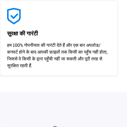
सुरक्षा की गारंटी
हम 100% गोपनीयता की गारंटी देते हैं और एक बार अपलोड/
कनवर्ट होने के बाद आपकी फ़ाइलों तक किसी का पहुँच नहीं होता,
जिससे वे किसी के द्वारा पहुँची नहीं जा सकती और पूरी तरह से
सुरक्षित रहती हैं.