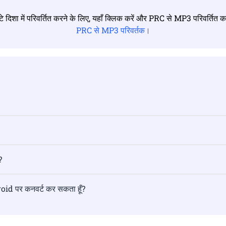
टे दिशा में परिवर्तित करने के लिए, यहाँ क्लिक करें और PRC से MP3 परिवर्तित क
PRC से MP3 परिवर्तक।
?
oid पर कनवर्ट कर सकता हूँ?