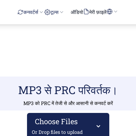
कनवर्टर्स
टूल्स
ऑडियो
मेरी फ़ाइलें
MP3 से PRC परिवर्तक।
MP3 को PRC में तेजी से और आसानी से कनवर्ट करें
Choose Files
Or Drop files to upload