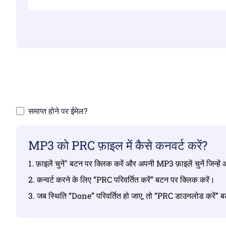
सुनि
समाप्त होने पर ईमेल?
MP3 को PRC फ़ाइल में कैसे कनवर्ट करें?
1. फ़ाइलें चुनें" बटन पर क्लिक करें और अपनी MP3 फ़ाइलें चुनें जिन्हे
2. कन्वर्ट करने के लिए “PRC परिवर्तित करें” बटन पर क्लिक करें।
3. जब स्थिति “Done” परिवर्तित हो जाए, तो “PRC डाउनलोड करें” ब