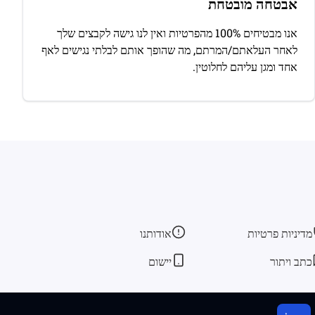
אבטחה מובטחת
אנו מבטיחים 100% מהפרטיות ואין לנו גישה לקבצים שלך
לאחר העלאתם/המרתם, מה שהופך אותם לבלתי נגישים לאף
אחד ומגן עליהם לחלוטין.
מדיניות פרטיות
אודותנו
כתב ויתור
יישום