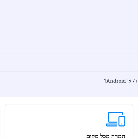
המרה מכל מקום