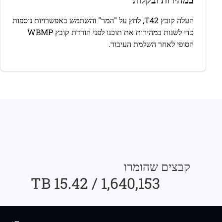
העלה קובץ T42, לחץ על "המר" והשתמש באפשרויות נוספות
כדי לשנות במהירות את תוכנו לפני הורדת קובץ WBMP
הסופי לאחר השלמת העיבוד.
קבצים שהומרו
1,640,153 / 15.42 TB