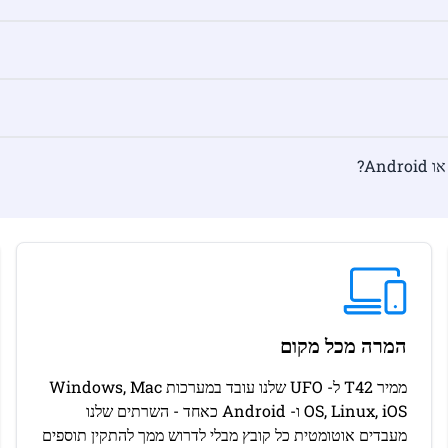
המרה מכל מקום
ממיר T42 ל- UFO שלנו עובד במערכות Windows, Mac
OS, Linux, iOS ו- Android כאחד - השרתים שלנו
מעבדים אוטומטית כל קובץ מבלי לדרוש ממך להתקין תוספים