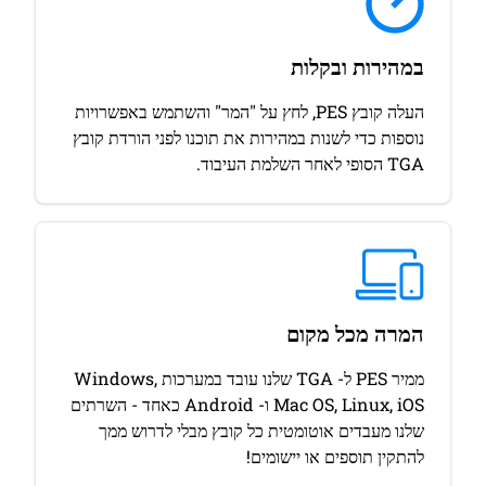
במהירות ובקלות
העלה קובץ PES, לחץ על "המר" והשתמש באפשרויות
נוספות כדי לשנות במהירות את תוכנו לפני הורדת קובץ
TGA הסופי לאחר השלמת העיבוד.
המרה מכל מקום
ממיר PES ל- TGA שלנו עובד במערכות Windows,
Mac OS, Linux, iOS ו- Android כאחד - השרתים
שלנו מעבדים אוטומטית כל קובץ מבלי לדרוש ממך
להתקין תוספים או יישומים!