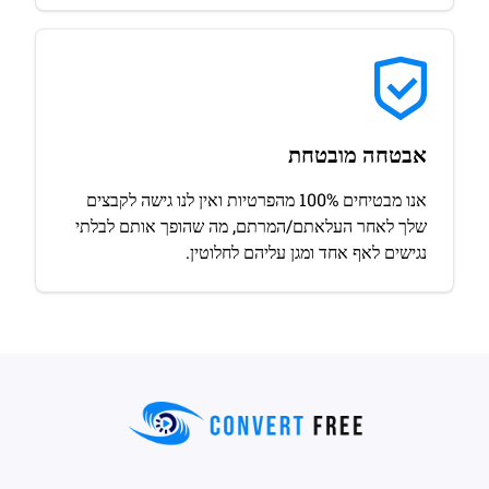
אבטחה מובטחת
אנו מבטיחים 100% מהפרטיות ואין לנו גישה לקבצים
שלך לאחר העלאתם/המרתם, מה שהופך אותם לבלתי
נגישים לאף אחד ומגן עליהם לחלוטין.