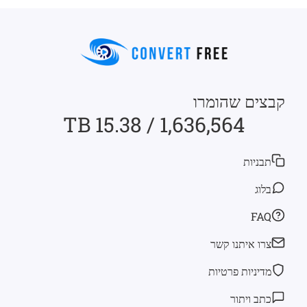
קבצים שהומרו
1,636,564 / 15.38 TB
תבניות
בלוג
FAQ
צרו איתנו קשר
מדיניות פרטיות
כתב ויתור