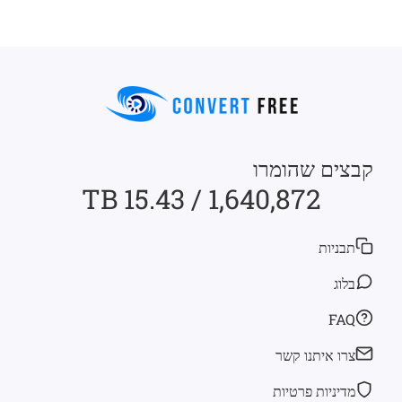
קבצים שהומרו
1,640,872 / 15.43 TB
תבניות
בלוג
FAQ
צרו איתנו קשר
מדיניות פרטיות