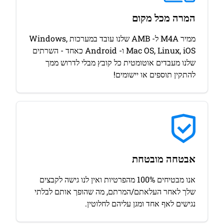
המרה מכל מקום
ממיר M4A ל- AMB שלנו עובד במערכות Windows,
Mac OS, Linux, iOS ו- Android כאחד - השרתים
שלנו מעבדים אוטומטית כל קובץ מבלי לדרוש ממך
להתקין תוספים או יישומים!
אבטחה מובטחת
אנו מבטיחים 100% מהפרטיות ואין לנו גישה לקבצים
שלך לאחר העלאתם/המרתם, מה שהופך אותם לבלתי
נגישים לאף אחד ומגן עליהם לחלוטין.