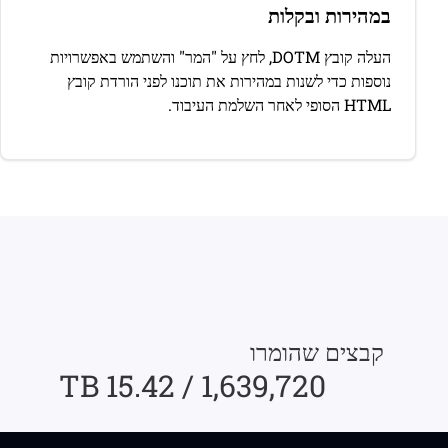
במהירות ובקלות
העלה קובץ DOTM, לחץ על "המר" והשתמש באפשרויות
נוספות כדי לשנות במהירות את תוכנו לפני הורדת קובץ
HTML הסופי לאחר השלמת העיבוד.
קבצים שהומרו
1,639,720 / 15.42 TB