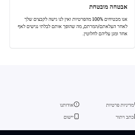
אבטחה מובטחת
אנו מבטיחים 100% מהפרטיות ואין לנו גישה לקבצים שלך
לאחר העלאתם/המרתם, מה שהופך אותם לבלתי נגישים לאף
אחד ומגן עליהם לחלוטין.
מדיניות פרטיות
אודותנו
כתב ויתור
יישום