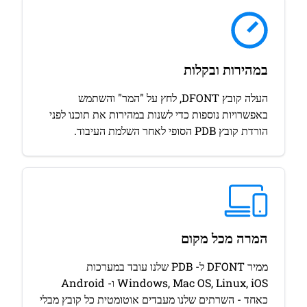
במהירות ובקלות
העלה קובץ DFONT, לחץ על "המר" והשתמש
באפשרויות נוספות כדי לשנות במהירות את תוכנו לפני
הורדת קובץ PDB הסופי לאחר השלמת העיבוד.
המרה מכל מקום
ממיר DFONT ל- PDB שלנו עובד במערכות
Windows, Mac OS, Linux, iOS ו- Android
כאחד - השרתים שלנו מעבדים אוטומטית כל קובץ מבלי