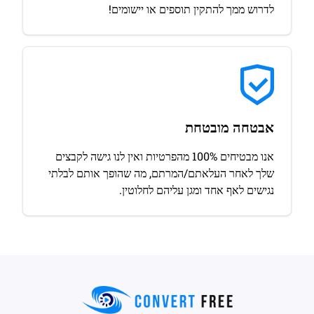
לדרוש ממך להתקין תוספים או יישומים!
אבטחה מובטחת
אנו מבטיחים 100% מהפרטיות ואין לנו גישה לקבצים
שלך לאחר העלאתם/המרתם, מה שהופך אותם לבלתי
נגישים לאף אחד ומגן עליהם לחלוטין.