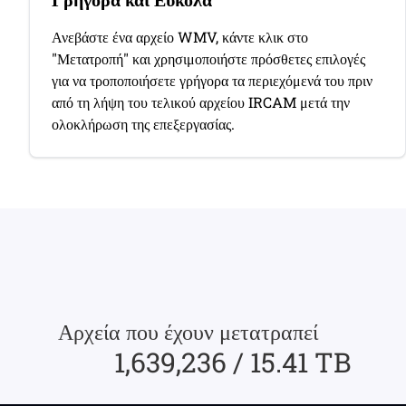
Ανεβάστε ένα αρχείο WMV, κάντε κλικ στο
"Μετατροπή" και χρησιμοποιήστε πρόσθετες επιλογές
για να τροποποιήσετε γρήγορα τα περιεχόμενά του πριν
από τη λήψη του τελικού αρχείου IRCAM μετά την
ολοκλήρωση της επεξεργασίας.
Αρχεία που έχουν μετατραπεί
1,639,236 / 15.41 TB