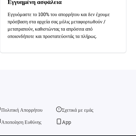
Εγγυημένη ασφάλεια
Εγγυόμαστε το 100% του απορρήτου και δεν έχουμε
πρόσβαση στα αρχεία σας μόλις μεταφορτωθούν /
μετατραπούν, καθιστώντας τα απρόσιτα από
οποιονδήποτε και προστατεύοντάς τα πλήρως.
Πολιτική Απορρήτου
Σχετικά με εμάς
Αποποίηση Ευθύνης
App