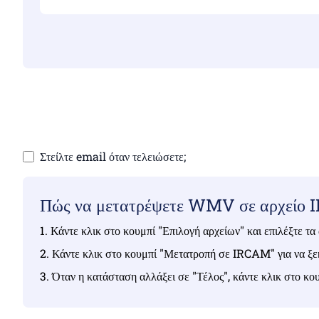
Βεβαιωθείτε ότ
Στείλτε email όταν τελειώσετε;
Πώς να μετατρέψετε WMV σε αρχείο
1. Κάντε κλικ στο κουμπί "Επιλογή αρχείων" και επιλέξτε 
2. Κάντε κλικ στο κουμπί "Μετατροπή σε IRCAM" για να ξεκ
3. Όταν η κατάσταση αλλάξει σε "Τέλος", κάντε κλικ στο 