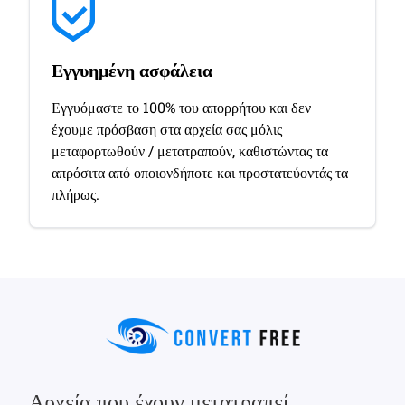
Εγγυημένη ασφάλεια
Εγγυόμαστε το 100% του απορρήτου και δεν
έχουμε πρόσβαση στα αρχεία σας μόλις
μεταφορτωθούν / μετατραπούν, καθιστώντας τα
απρόσιτα από οποιονδήποτε και προστατεύοντάς τα
πλήρως.
Αρχεία που έχουν μετατραπεί