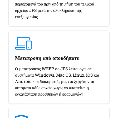
περιεχόμενά του πριν από τη λήψη του τελικού
αρχείου JPS μετά την ολοκλήρωση της
επεξεργασίας.
Μετατροπή από οπουδήποτε
Ο μετατροπέας WEBP σε JPS λειτουργεί σε
συστήματα Windows, Mac OS, Linux, iOS και
Android - οι διακομιστές μας επεξεργάζονται
αυτόματα κάθε αρχείο χωρίς να απαιτείται η
εγκατάσταση προσθηκών ή εφαρμογών!