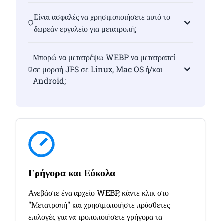
Είναι ασφαλές να χρησιμοποιήσετε αυτό το
δωρεάν εργαλείο για μετατροπή;
Μπορώ να μετατρέψω WEBP να μετατραπεί
σε μορφή JPS σε Linux, Mac OS ή/και
Android;
Γρήγορα και Εύκολα
Ανεβάστε ένα αρχείο WEBP, κάντε κλικ στο
"Μετατροπή" και χρησιμοποιήστε πρόσθετες
επιλογές για να τροποποιήσετε γρήγορα τα