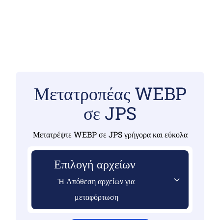
Μετατροπέας WEBP
σε JPS
Μετατρέψτε WEBP σε JPS γρήγορα και εύκολα
Επιλογή αρχείων
Ή Απόθεση αρχείων για
μεταφόρτωση