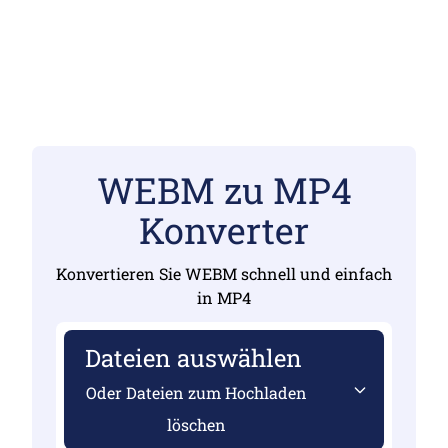
WEBM zu MP4
Konverter
Konvertieren Sie WEBM schnell und einfach
in MP4
Dateien auswählen
Oder Dateien zum Hochladen
löschen