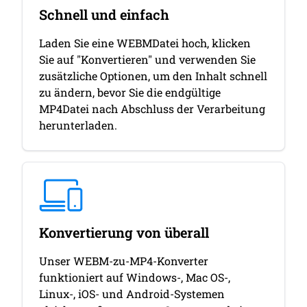
Schnell und einfach
Laden Sie eine WEBMDatei hoch, klicken
Sie auf "Konvertieren" und verwenden Sie
zusätzliche Optionen, um den Inhalt schnell
zu ändern, bevor Sie die endgültige
MP4Datei nach Abschluss der Verarbeitung
herunterladen.
Konvertierung von überall
Unser WEBM-zu-MP4-Konverter
funktioniert auf Windows-, Mac OS-,
Linux-, iOS- und Android-Systemen