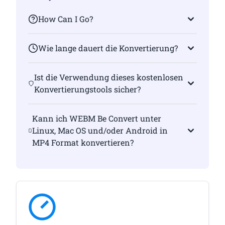
How Can I Go?
Wie lange dauert die Konvertierung?
Ist die Verwendung dieses kostenlosen
Konvertierungstools sicher?
Kann ich WEBM Be Convert unter
Linux, Mac OS und/oder Android in
MP4 Format konvertieren?