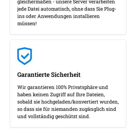
gleichermaßen - unsere Server verarbeiten
jede Datei automatisch, ohne dass Sie Plug-
ins oder Anwendungen installieren
müssen!
Garantierte Sicherheit
Wir garantieren 100% Privatsphäre und
haben keinen Zugriff auf Ihre Dateien,
sobald sie hochgeladen/konvertiert wurden,
so dass sie für niemanden zugänglich sind
und vollständig geschützt sind.