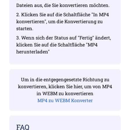
Dateien aus, die Sie konvertieren möchten.
2. Klicken Sie auf die Schaltfläche "In MP4
konvertieren", um die Konvertierung zu
starten.
3. Wenn sich der Status auf "Fertig" ändert,
klicken Sie auf die Schaltfläche "MP4
herunterladen"
Um in die entgegengesetzte Richtung zu
konvertieren, klicken Sie hier, um von MP4
in WEBM zu konvertieren
MP4 zu WEBM Konverter
FAQ