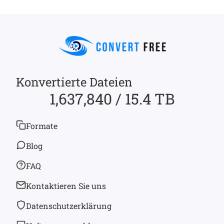
Konvertierte Dateien
1,637,840 / 15.4 TB
Formate
Blog
FAQ
Kontaktieren Sie uns
Datenschutzerklärung