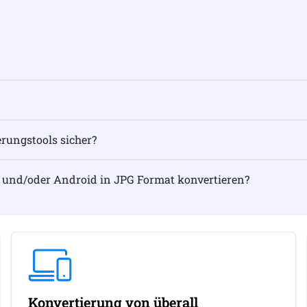
rungstools sicher?
 und/oder Android in JPG Format konvertieren?
Konvertierung von überall