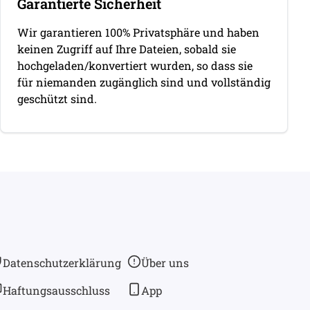
Garantierte Sicherheit
Wir garantieren 100% Privatsphäre und haben
keinen Zugriff auf Ihre Dateien, sobald sie
hochgeladen/konvertiert wurden, so dass sie
für niemanden zugänglich sind und vollständig
geschützt sind.
Datenschutzerklärung
Über uns
Haftungsausschluss
App