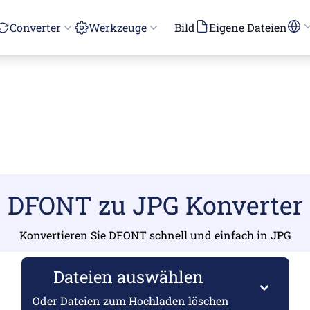
Converter
Werkzeuge
Bild
Eigene Dateien
DFONT zu JPG Konverter
Konvertieren Sie DFONT schnell und einfach in JPG
Dateien auswählen
Oder Dateien zum Hochladen löschen