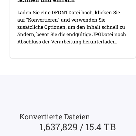
Laden Sie eine DFONTDatei hoch, klicken Sie
auf "Konvertieren" und verwenden Sie
zusätzliche Optionen, um den Inhalt schnell zu
ändern, bevor Sie die endgültige JPGDatei nach
Abschluss der Verarbeitung herunterladen.
Konvertierte Dateien
1,637,829 / 15.4 TB