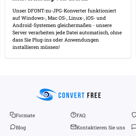
Unser DFONT-zu-JPG-Konverter funktioniert
auf Windows-, Mac OS-, Linux-, iOS- und
Android-Systemen gleichermaßen - unsere
Server verarbeiten jede Datei automatisch, ohne
dass Sie Plug-ins oder Anwendungen
installieren müssen!
Formate
FAQ
Blog
Kontaktieren Sie uns