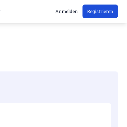
Anmelden
Registrieren