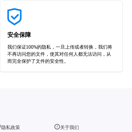
安全保障
我们保证100%的隐私，一旦上传或者转换，我们将
不再访问您的文件，使其对任何人都无法访问，从
而完全保护了文件的安全性。
隐私政策
关于我们