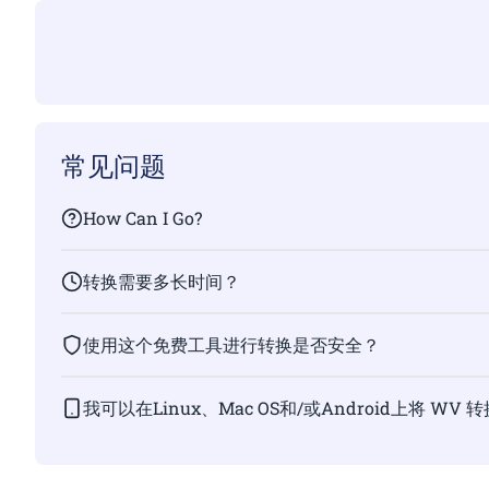
常见问题
How Can I Go?
转换需要多长时间？
使用这个免费工具进行转换是否安全？
我可以在Linux、Mac OS和/或Android上将 WV 转