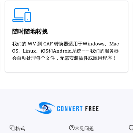
随时随地转换
我们的 WV 到 CAF 转换器适用于Windows、Mac
OS、Linux、iOS和Android系统—— 我们的服务器
会自动处理每个文件，无需安装插件或应用程序！
格式
常见问题