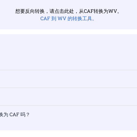
想要反向转换，请点击此处，从CAF转换为WV。
CAF 到 WV 的转换工具。
换为 CAF 吗？