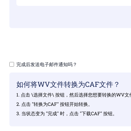
完成后发送电子邮件通知吗？
如何将WV文件转换为CAF文件？
1. 点击 \选择文件\ 按钮，然后选择您想要转换的WV文
2. 点击 "转换为CAF" 按钮开始转换。
3. 当状态变为 "完成" 时，点击 "下载CAF" 按钮。