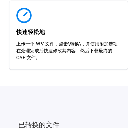
快速轻松地
上传一个 WV 文件，点击\转换\，并使用附加选项
在处理完成后快速修改其内容，然后下载最终的
CAF 文件。
已转换的文件