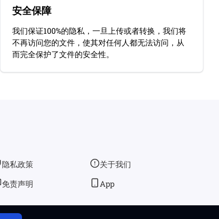
安全保障
我们保证100%的隐私，一旦上传或者转换，我们将
不再访问您的文件，使其对任何人都无法访问，从
而完全保护了文件的安全性。
隐私政策
关于我们
免责声明
App