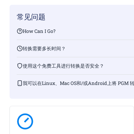
常见问题
How Can I Go?
转换需要多长时间？
使用这个免费工具进行转换是否安全？
我可以在Linux、Mac OS和/或Android上将 PGM 