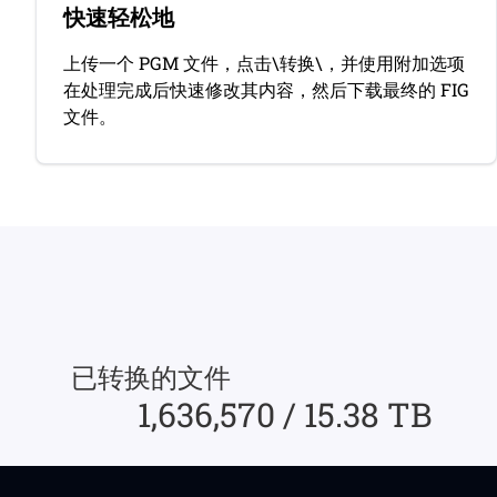
快速轻松地
上传一个 PGM 文件，点击\转换\，并使用附加选项
在处理完成后快速修改其内容，然后下载最终的 FIG
文件。
已转换的文件
1,636,570 / 15.38 TB