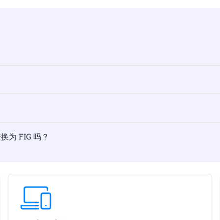
转换为 FIG 吗？