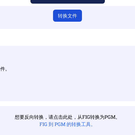
转换文件
文件。
想要反向转换，请点击此处，从FIG转换为PGM。
FIG 到 PGM 的转换工具。