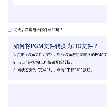
完成后发送电子邮件通知吗？
如何将PGM文件转换为FIG文件？
1. 点击 \选择文件\ 按钮，然后选择您想要转换的PGM
2. 点击 "转换为FIG" 按钮开始转换。
3. 当状态变为 "完成" 时，点击 "下载FIG" 按钮。