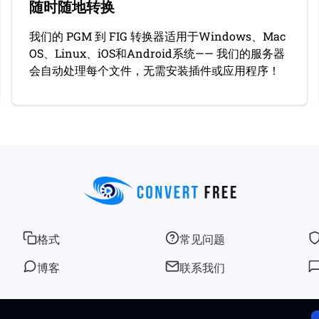
随时随地转换
我们的 PGM 到 FIG 转换器适用于Windows、Mac
OS、Linux、iOS和Android系统—— 我们的服务器
会自动处理每个文件，无需安装插件或应用程序！
格式
常见问题
博客
联系我们
© 2026
convertfree.com
版权所有