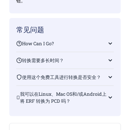
钮。
常见问题
How Can I Go?
转换需要多长时间？
使用这个免费工具进行转换是否安全？
我可以在Linux、Mac OS和/或Android上
将 ERF 转换为 PCD 吗？