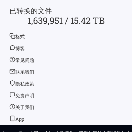
已转换的文件
1,639,951 / 15.42 TB
格式
博客
常见问题
联系我们
隐私政策
免责声明
关于我们
App