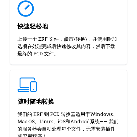
快速轻松地
上传一个 ERF 文件，点击\转换\，并使用附加
选项在处理完成后快速修改其内容，然后下载
最终的 PCD 文件。
随时随地转换
我们的 ERF 到 PCD 转换器适用于Windows、
Mac OS、Linux、iOS和Android系统—— 我们
的服务器会自动处理每个文件，无需安装插件
或应用程序！