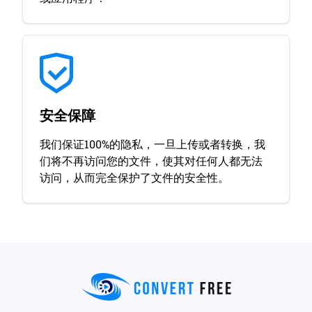
安全保障
我们保证100%的隐私，一旦上传或者转换，我
们将不再访问您的文件，使其对任何人都无法
访问，从而完全保护了文件的安全性。