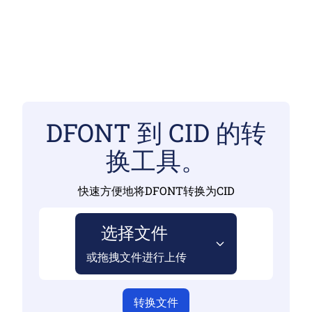
DFONT 到 CID 的转
换工具。
快速方便地将DFONT转换为CID
选择文件
或拖拽文件进行上传
转换文件