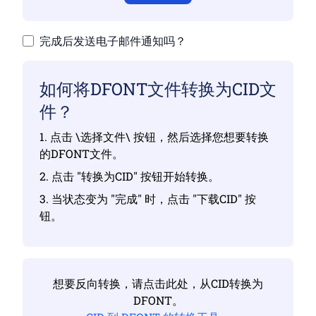
完成后发送电子邮件通知吗？
如何将DFONT文件转换为CID文
件？
1. 点击 \选择文件\ 按钮，然后选择您想要转换
的DFONT文件。
2. 点击 "转换为CID" 按钮开始转换。
3. 当状态变为 "完成" 时，点击 "下载CID" 按
钮。
想要反向转换，请点击此处，从CID转换为
DFONT。