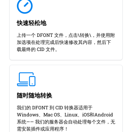
快速轻松地
上传一个 DFONT 文件，点击\转换\，并使用附
加选项在处理完成后快速修改其内容，然后下
载最终的 CID 文件。
随时随地转换
我们的 DFONT 到 CID 转换器适用于
Windows、Mac OS、Linux、iOS和Android
系统—— 我们的服务器会自动处理每个文件，无
需安装插件或应用程序！