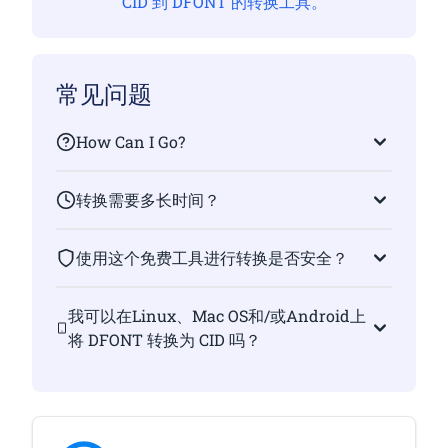
CID 到 DFONT 的转换工具。
常见问题
How Can I Go?
转换需要多长时间？
使用这个免费工具进行转换是否安全？
我可以在Linux、Mac OS和/或Android上
将 DFONT 转换为 CID 吗？