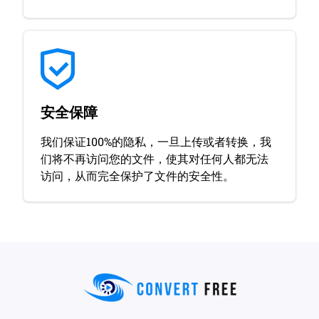
安全保障
我们保证100%的隐私，一旦上传或者转换，我
们将不再访问您的文件，使其对任何人都无法
访问，从而完全保护了文件的安全性。