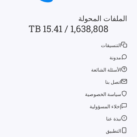
الملفات المحولة
1,638,808 / 15.41 TB
التنسيقات
مدونة
الأسئلة الشائعة
اتصل بنا
سياسة الخصوصية
إخلاء المسؤولية
نبذة عنا
التطبيق