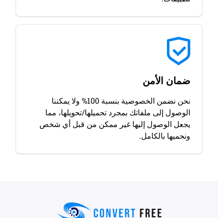
ضمان الأمن
نحن نضمن الخصوصية بنسبة 100% ولا يمكننا
الوصول إلى ملفاتك بمجرد تحميلها/تحويلها، مما
يجعل الوصول إليها غير ممكن من قبل أي شخص
ونحميها بالكامل.