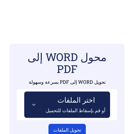
محول WORD إلى
PDF
تحويل WORD إلى PDF بسرعة وسهولة
اختر الملفات
أو قم بإسقاط الملفات للتحميل
تحويل الملفات