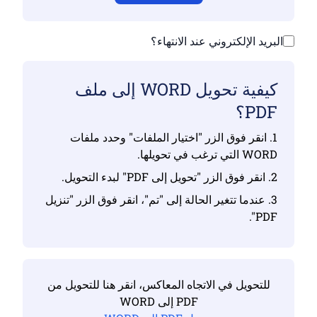
البريد الإلكتروني عند الانتهاء؟
كيفية تحويل WORD إلى ملف
PDF؟
1. انقر فوق الزر "اختيار الملفات" وحدد ملفات
WORD التي ترغب في تحويلها.
2. انقر فوق الزر "تحويل إلى PDF" لبدء التحويل.
3. عندما تتغير الحالة إلى "تم"، انقر فوق الزر "تنزيل
PDF".
للتحويل في الاتجاه المعاكس، انقر هنا للتحويل من
PDF إلى WORD