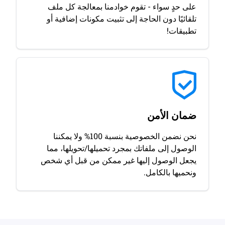
على حدٍ سواء - تقوم خوادمنا بمعالجة كل ملف
تلقائيًا دون الحاجة إلى تثبيت مكونات إضافية أو
تطبيقات!
ضمان الأمن
نحن نضمن الخصوصية بنسبة 100% ولا يمكننا
الوصول إلى ملفاتك بمجرد تحميلها/تحويلها، مما
يجعل الوصول إليها غير ممكن من قبل أي شخص
ونحميها بالكامل.