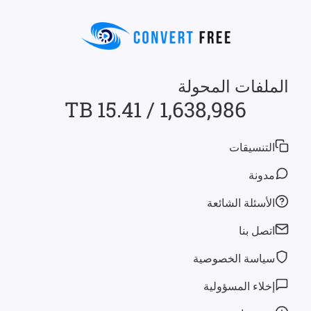
الملفات المحولة
1,638,986 / 15.41 TB
التنسيقات
مدونة
الأسئلة الشائعة
اتصل بنا
سياسة الخصوصية
إخلاء المسؤولية