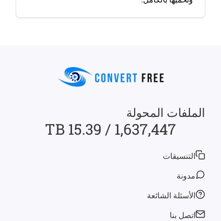
الملفات المحولة
1,637,447 / 15.39 TB
التنسيقات
مدونة
الأسئلة الشائعة
اتصل بنا