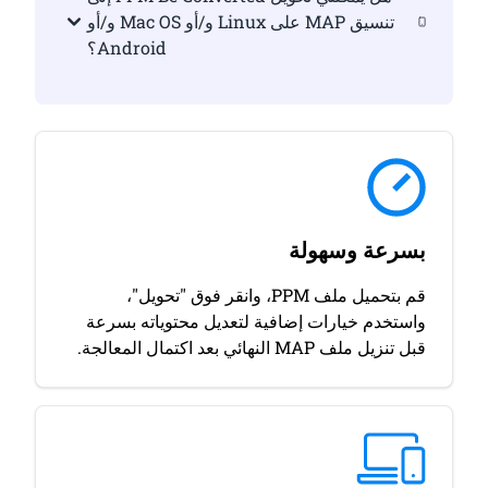
تنسيق MAP على Linux و/أو Mac OS و/أو
Android؟
بسرعة وسهولة
قم بتحميل ملف PPM، وانقر فوق "تحويل"،
واستخدم خيارات إضافية لتعديل محتوياته بسرعة
قبل تنزيل ملف MAP النهائي بعد اكتمال المعالجة.