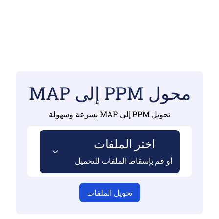
محول PPM إلى MAP
تحويل PPM إلى MAP بسرعة وسهولة
اختر الملفات
أو قم بإسقاط الملفات للتحميل
تحويل الملفات