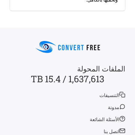
الملفات المحولة
1,637,613 / 15.4 TB
التنسيقات
مدونة
الأسئلة الشائعة
اتصل بنا