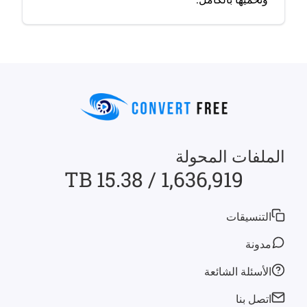
الملفات المحولة
1,636,919 / 15.38 TB
التنسيقات
مدونة
الأسئلة الشائعة
اتصل بنا