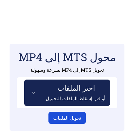
محول MTS إلى MP4
تحويل MTS إلى MP4 بسرعة وسهولة
اختر الملفات
أو قم بإسقاط الملفات للتحميل
تحويل الملفات