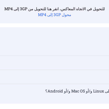
للتحويل في الاتجاه المعاكس، انقر هنا للتحويل من 3GP إلى MP4
محول 3GP إلى MP4