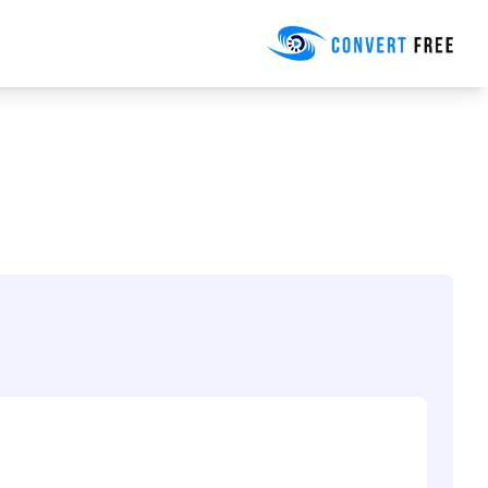
Convert Free