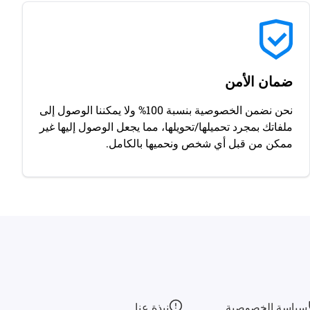
ضمان الأمن
نحن نضمن الخصوصية بنسبة 100% ولا يمكننا الوصول إلى
ملفاتك بمجرد تحميلها/تحويلها، مما يجعل الوصول إليها غير
ممكن من قبل أي شخص ونحميها بالكامل.
سياسة الخصوصية
نبذة عنا