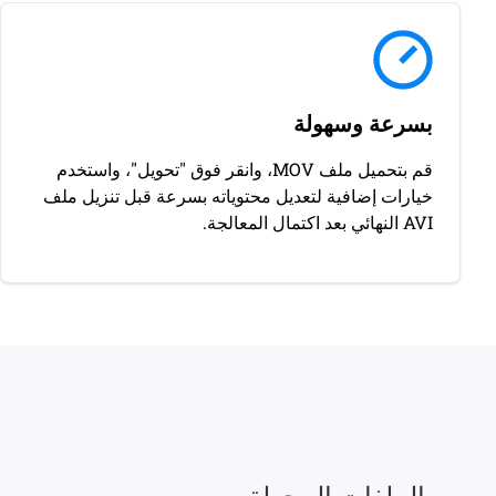
بسرعة وسهولة
قم بتحميل ملف MOV، وانقر فوق "تحويل"، واستخدم
خيارات إضافية لتعديل محتوياته بسرعة قبل تنزيل ملف
AVI النهائي بعد اكتمال المعالجة.