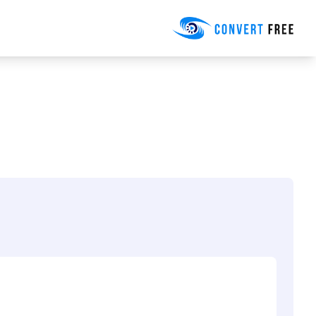
Convert Free