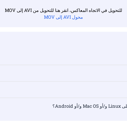
للتحويل في الاتجاه المعاكس، انقر هنا للتحويل من AVI إلى MOV
محول AVI إلى MOV