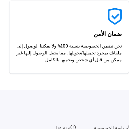
ضمان الأمن
نحن نضمن الخصوصية بنسبة 100% ولا يمكننا الوصول إلى
ملفاتك بمجرد تحميلها/تحويلها، مما يجعل الوصول إليها غير
ممكن من قبل أي شخص ونحميها بالكامل.
سياسة الخصوصية
نبذة عنا