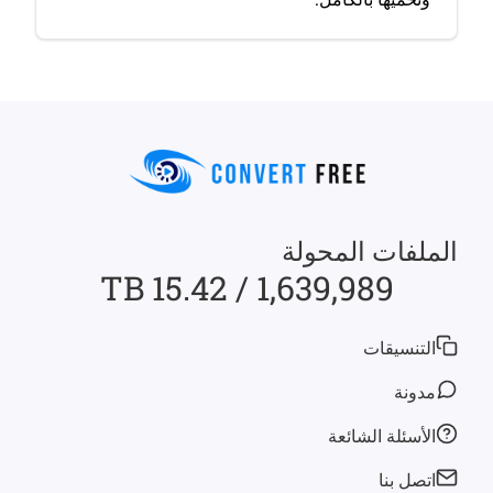
الملفات المحولة
1,639,989 / 15.42 TB
التنسيقات
مدونة
الأسئلة الشائعة
اتصل بنا