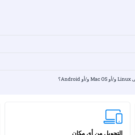
التحويل من أي مكان