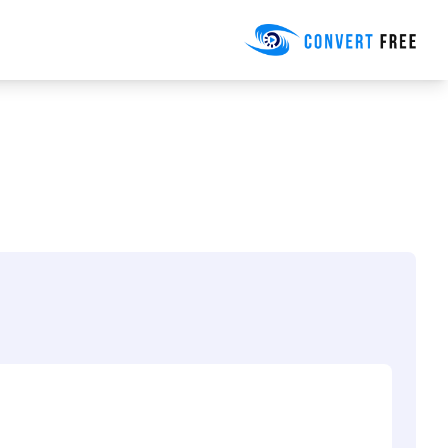
Convert Free