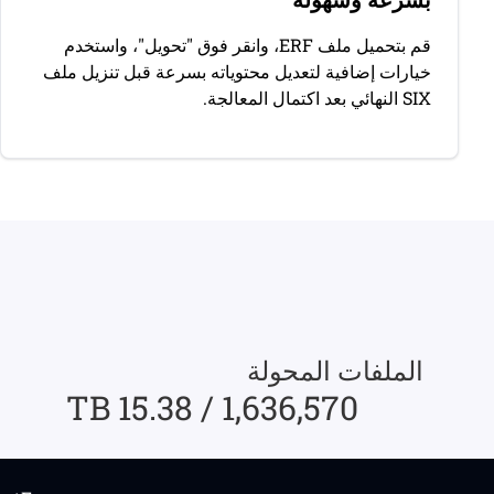
قم بتحميل ملف ERF، وانقر فوق "تحويل"، واستخدم
خيارات إضافية لتعديل محتوياته بسرعة قبل تنزيل ملف
SIX النهائي بعد اكتمال المعالجة.
الملفات المحولة
1,636,570 / 15.38 TB