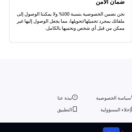
ضمان الأمن
نحن نضمن الخصوصية بنسبة 100% ولا يمكننا الوصول إلى
ملفاتك بمجرد تحميلها/تحويلها، مما يجعل الوصول إليها غير
ممكن من قبل أي شخص ونحميها بالكامل.
سياسة الخصوصية
نبذة عنا
إخلاء المسؤولية
التطبيق